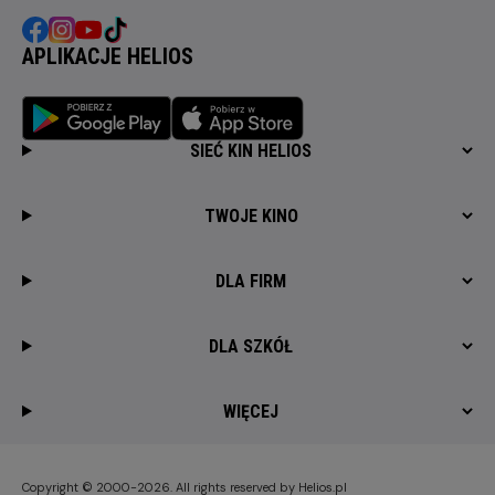
APLIKACJE HELIOS
SIEĆ KIN HELIOS
TWOJE KINO
DLA FIRM
DLA SZKÓŁ
WIĘCEJ
Copyright © 2000-2026. All rights reserved by Helios.pl