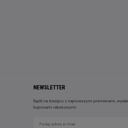
NEWSLETTER
Bądź na bieżąco z najnowszymi premierami, wydarz
kuponami rabatowymi