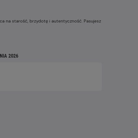
jsca na starość, brzydotę i autentyczność. Pasujesz
NIA 2026