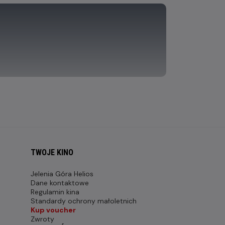
TWOJE KINO
Jelenia Góra Helios
Dane kontaktowe
Regulamin kina
Standardy ochrony małoletnich
Kup voucher
Zwroty