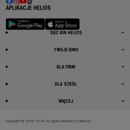
APLIKACJE HELIOS
SIEĆ KIN HELIOS
TWOJE KINO
DLA FIRM
DLA SZKÓŁ
WIĘCEJ
Copyright © 2000-2026. All rights reserved by Helios.pl