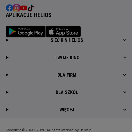
APLIKACJE HELIOS
SIEĆ KIN HELIOS
TWOJE KINO
DLA FIRM
DLA SZKÓŁ
WIĘCEJ
Copyright © 2000-2026. All rights reserved by Helios.pl