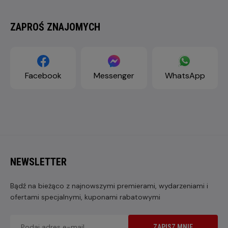
ZAPROŚ ZNAJOMYCH
Facebook
Messenger
WhatsApp
NEWSLETTER
Bądź na bieżąco z najnowszymi premierami, wydarzeniami i
ofertami specjalnymi, kuponami rabatowymi
ZAPISZ MNIE