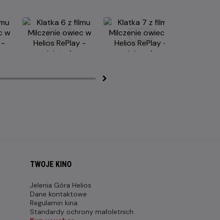
TWOJE KINO
Jelenia Góra Helios
Dane kontaktowe
Regulamin kina
Standardy ochrony małoletnich