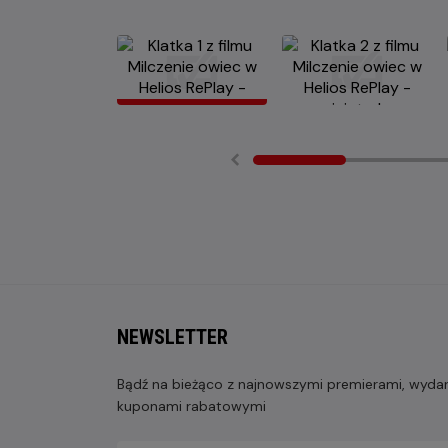
NEWSLETTER
Bądź na bieżąco z najnowszymi premierami, wydarz
kuponami rabatowymi