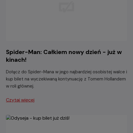
Spider-Man: Całkiem nowy dzień - już w
kinach!
Dołącz do Spider-Mana w jego najbardziej osobistej walce i
kup bilet na wyczekiwaną kontynuację z Tomem Hollandem
w roli głównej.
Czytaj więcej