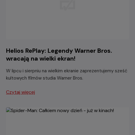
Helios RePlay: Legendy Warner Bros.
wracają na wielki ekran!
W lipcu i sierpniu na wielkim ekranie zaprezentujemy sześć
kultowych filmów studia Warner Bros.
Czytaj więcej