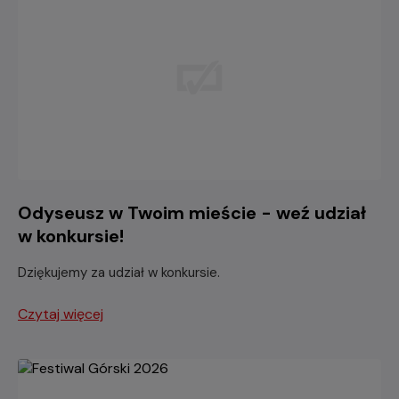
Odyseusz w Twoim mieście - weź udział
w konkursie!
Dziękujemy za udział w konkursie.
Czytaj więcej