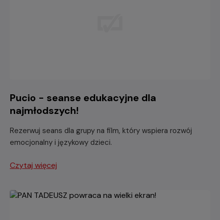
Pucio - seanse edukacyjne dla
najmłodszych!
Rezerwuj seans dla grupy na film, który wspiera rozwój
emocjonalny i językowy dzieci.
Czytaj więcej