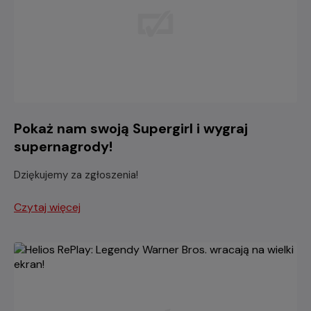
Pokaż nam swoją Supergirl i wygraj
supernagrody!
Dziękujemy za zgłoszenia!
Czytaj więcej