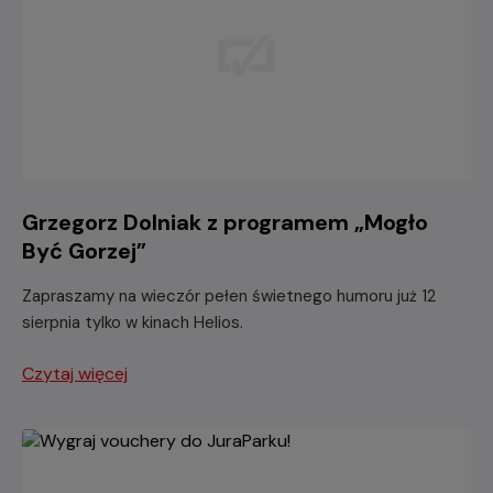
Grzegorz Dolniak z programem „Mogło
Być Gorzej”
Zapraszamy na wieczór pełen świetnego humoru już 12
sierpnia tylko w kinach Helios.
Czytaj więcej