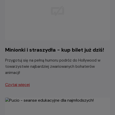
Minionki i straszydła - kup bilet już dziś!
Przygotuj się na pełną humoru podróż do Hollywood w
towarzystwie najbardziej zwariowanych bohaterów
animacji!
Czytaj więcej