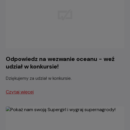
Odpowiedz na wezwanie oceanu - weź
udział w konkursie!
Dziękujemy za udział w konkursie.
Czytaj więcej