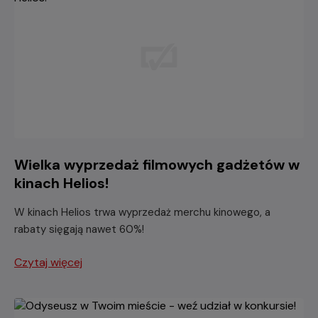
Wielka wyprzedaż filmowych gadżetów w
kinach Helios!
W kinach Helios trwa wyprzedaż merchu kinowego, a
rabaty sięgają nawet 60%!
Czytaj więcej