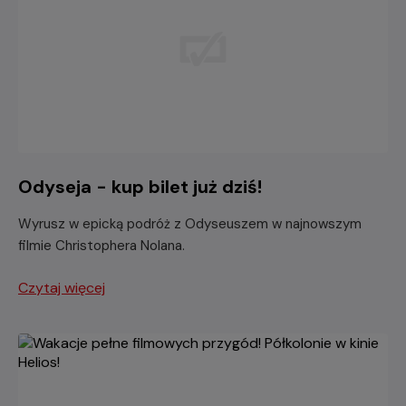
Odyseja - kup bilet już dziś!
Wyrusz w epicką podróż z Odyseuszem w najnowszym
filmie Christophera Nolana.
Czytaj więcej