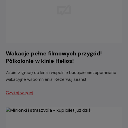
Wakacje pełne filmowych przygód!
Półkolonie w kinie Helios!
Zabierz grupę do kina i wspólnie budujcie niezapomniane
wakacyjne wspomnienia! Rezerwuj seans!
Czytaj więcej