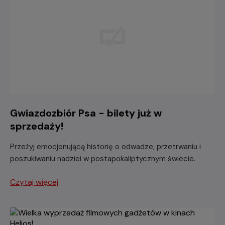
Gwiazdozbiór Psa - bilety już w
sprzedaży!
Przeżyj emocjonującą historię o odwadze, przetrwaniu i
poszukiwaniu nadziei w postapokaliptycznym świecie.
Czytaj więcej