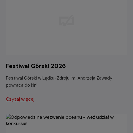
Festiwal Górski 2026
Festiwal Górski w Lądku-Zdroju im. Andrzeja Zawady
powraca do kin!
Czytaj więcej