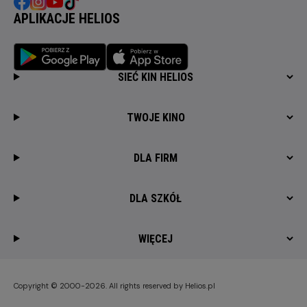
APLIKACJE HELIOS
SIEĆ KIN HELIOS
TWOJE KINO
DLA FIRM
DLA SZKÓŁ
WIĘCEJ
Copyright © 2000-2026. All rights reserved by Helios.pl