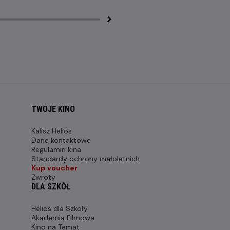
TWOJE KINO
Kalisz Helios
Dane kontaktowe
Regulamin kina
Standardy ochrony małoletnich
Kup voucher
Zwroty
DLA SZKÓŁ
Helios dla Szkoły
Akademia Filmowa
Kino na Temat