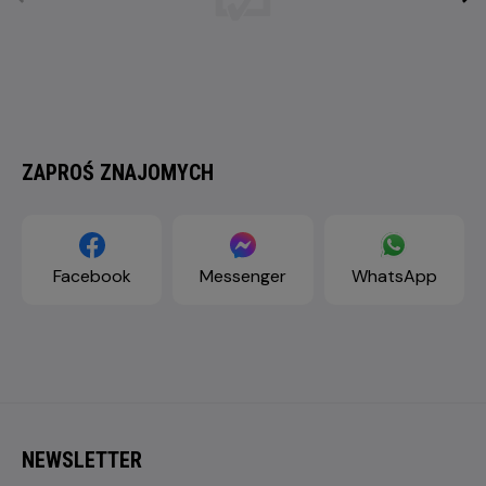
ZAPROŚ ZNAJOMYCH
Facebook
Messenger
WhatsApp
NEWSLETTER