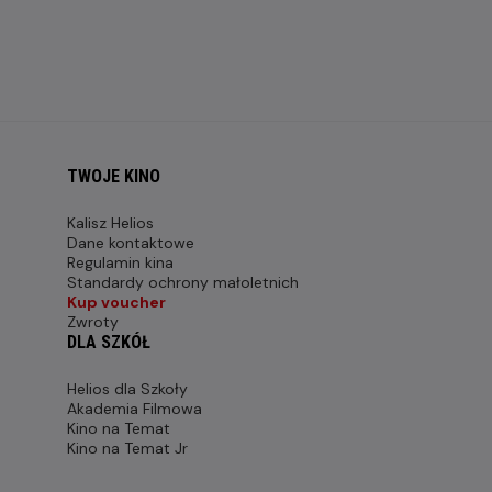
TWOJE KINO
Kalisz Helios
Dane kontaktowe
Regulamin kina
Standardy ochrony małoletnich
Kup voucher
Zwroty
DLA SZKÓŁ
Helios dla Szkoły
Akademia Filmowa
Kino na Temat
Kino na Temat Jr