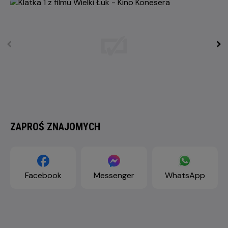
ZAPROŚ ZNAJOMYCH
Facebook
Messenger
WhatsApp