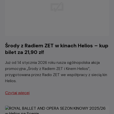
Środy z Radiem ZET w kinach Helios – kup
bilet za 21,90 zł!
Już od 14 stycznia 2026 roku rusza ogólnopolska akcja
promocyjna „Środy z Radiem ZET i Kinem Helios”,
przygotowana przez Radio ZET we współpracy z siecią kin
Helios.
Czytaj więcej