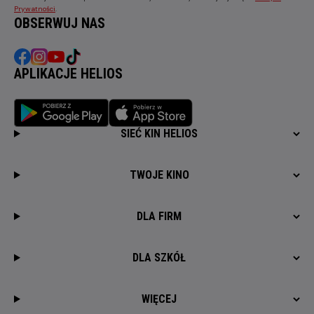
Prywatności
.
OBSERWUJ NAS
APLIKACJE HELIOS
SIEĆ KIN HELIOS
TWOJE KINO
DLA FIRM
DLA SZKÓŁ
WIĘCEJ