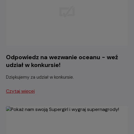
Odpowiedz na wezwanie oceanu - weź
udział w konkursie!
Dziękujemy za udział w konkursie.
Czytaj więcej