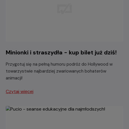
Minionki i straszydła - kup bilet już dziś!
Przygotuj się na pełną humoru podróż do Hollywood w
towarzystwie najbardziej zwariowanych bohaterów
animacji!
Czytaj więcej