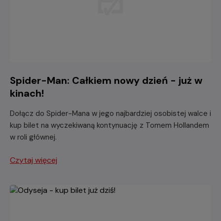
Spider-Man: Całkiem nowy dzień - już w
kinach!
Dołącz do Spider-Mana w jego najbardziej osobistej walce i
kup bilet na wyczekiwaną kontynuację z Tomem Hollandem
w roli głównej.
Czytaj więcej