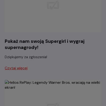
Pokaż nam swoją Supergirl i wygraj
supernagrody!
Dziękujemy za zgłoszenia!
Czytaj więcej