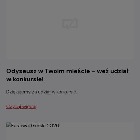
Odyseusz w Twoim mieście - weź udział
w konkursie!
Dziękujemy za udział w konkursie.
Czytaj więcej