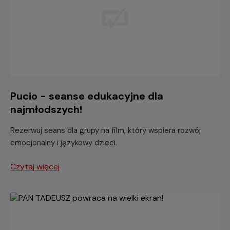
Pucio - seanse edukacyjne dla
najmłodszych!
Rezerwuj seans dla grupy na film, który wspiera rozwój
emocjonalny i językowy dzieci.
Czytaj więcej