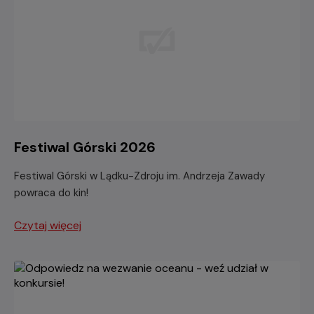
Festiwal Górski 2026
Festiwal Górski w Lądku-Zdroju im. Andrzeja Zawady
powraca do kin!
Czytaj więcej