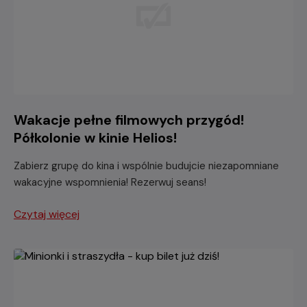
Wakacje pełne filmowych przygód!
Półkolonie w kinie Helios!
Zabierz grupę do kina i wspólnie budujcie niezapomniane
wakacyjne wspomnienia! Rezerwuj seans!
Czytaj więcej