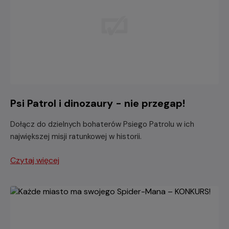
Psi Patrol i dinozaury - nie przegap!
Dołącz do dzielnych bohaterów Psiego Patrolu w ich
największej misji ratunkowej w historii.
Czytaj więcej