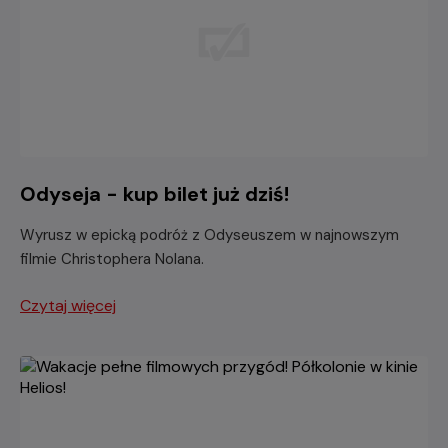
Odyseja - kup bilet już dziś!
Wyrusz w epicką podróż z Odyseuszem w najnowszym
filmie Christophera Nolana.
Czytaj więcej