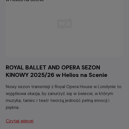
ROYAL BALLET AND OPERA SEZON
KINOWY 2025/26 w Helios na Scenie
Nowy sezon transmisji z Royal Opera House w Londynie to
wyjątkowa okazja, by zanurzyć się w świecie, w którym
muzyka, taniec i teatr tworzą jedność pełną emocji i
piękna.
Czytaj więcej