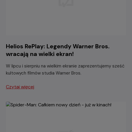
Helios RePlay: Legendy Warner Bros.
wracają na wielki ekran!
W lipcu i sierpniu na wielkim ekranie zaprezentujemy sześć
kultowych filmów studia Warner Bros.
Czytaj więcej