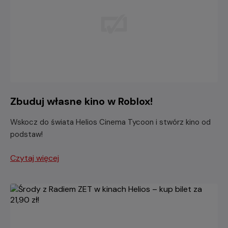
Zbuduj własne kino w Roblox!
Wskocz do świata Helios Cinema Tycoon i stwórz kino od
podstaw!
Czytaj więcej