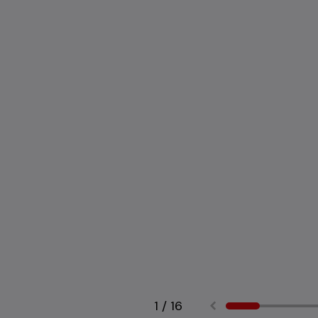
1
/
16