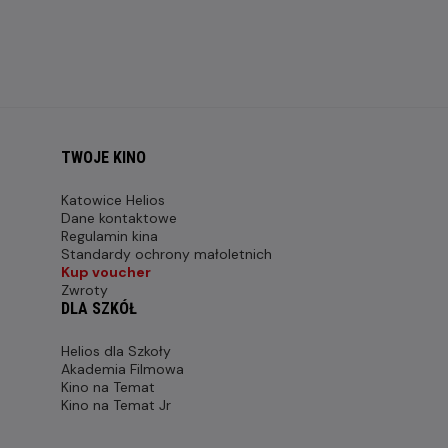
TWOJE KINO
Katowice Helios
Dane kontaktowe
Regulamin kina
Standardy ochrony małoletnich
Kup voucher
Zwroty
DLA SZKÓŁ
Helios dla Szkoły
Akademia Filmowa
Kino na Temat
Kino na Temat Jr