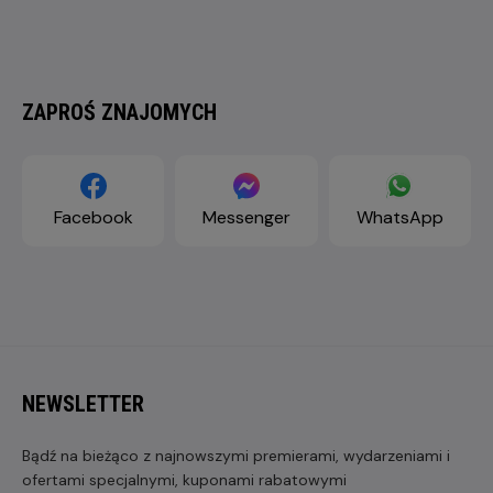
ZAPROŚ ZNAJOMYCH
Facebook
Messenger
WhatsApp
NEWSLETTER
Bądź na bieżąco z najnowszymi premierami, wydarzeniami i
ofertami specjalnymi, kuponami rabatowymi