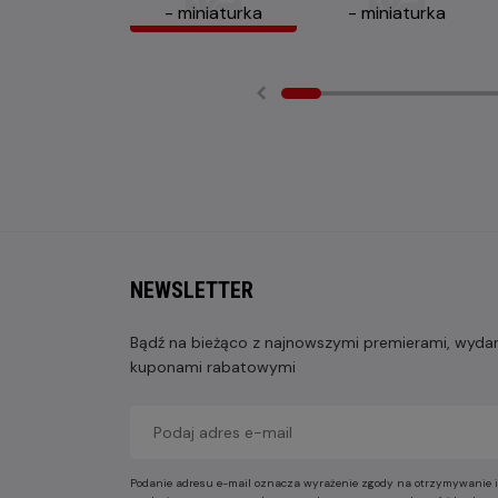
NEWSLETTER
Bądź na bieżąco z najnowszymi premierami, wydarz
kuponami rabatowymi
Podanie adresu e-mail oznacza wyrażenie zgody na otrzymywanie i