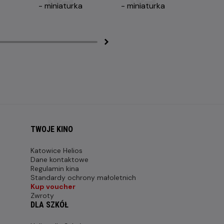
TWOJE KINO
Katowice Helios
Dane kontaktowe
Regulamin kina
Standardy ochrony małoletnich
Kup voucher
Zwroty
DLA SZKÓŁ