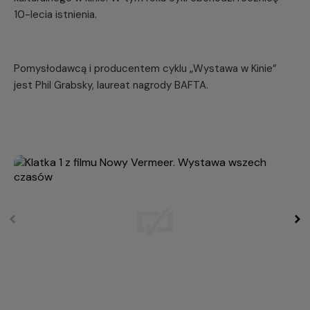
10-lecia istnienia.
Pomysłodawcą i producentem cyklu „Wystawa w Kinie”
jest Phil Grabsky, laureat nagrody BAFTA.