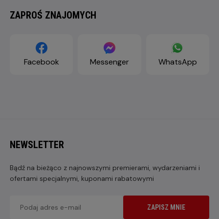
ZAPROŚ ZNAJOMYCH
Facebook
Messenger
WhatsApp
NEWSLETTER
Bądź na bieżąco z najnowszymi premierami, wydarzeniami i
ofertami specjalnymi, kuponami rabatowymi
ZAPISZ MNIE