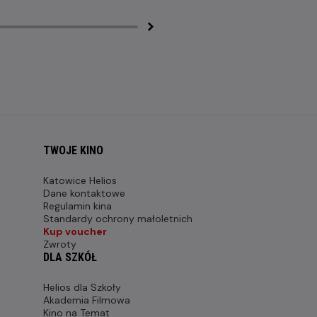
TWOJE KINO
Katowice Helios
Dane kontaktowe
Regulamin kina
Standardy ochrony małoletnich
Kup voucher
Zwroty
DLA SZKÓŁ
Helios dla Szkoły
Akademia Filmowa
Kino na Temat