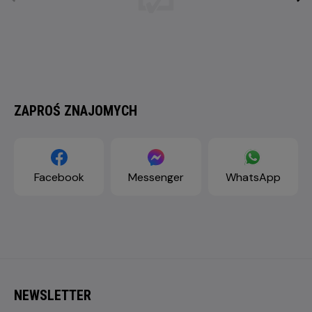
ZAPROŚ ZNAJOMYCH
Facebook
Messenger
WhatsApp
NEWSLETTER