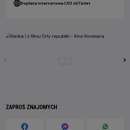
Dopłata internetowa 1,50 zł/1 bilet
ZAPROŚ ZNAJOMYCH