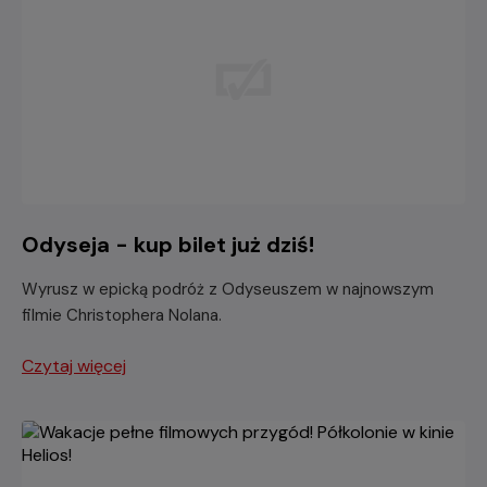
Odyseja - kup bilet już dziś!
Wyrusz w epicką podróż z Odyseuszem w najnowszym
filmie Christophera Nolana.
Czytaj więcej