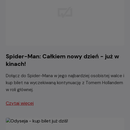
Spider-Man: Całkiem nowy dzień - już w
kinach!
Dołącz do Spider-Mana w jego najbardziej osobistej walce i
kup bilet na wyczekiwaną kontynuację z Tomem Hollandem
w roli głównej.
Czytaj więcej