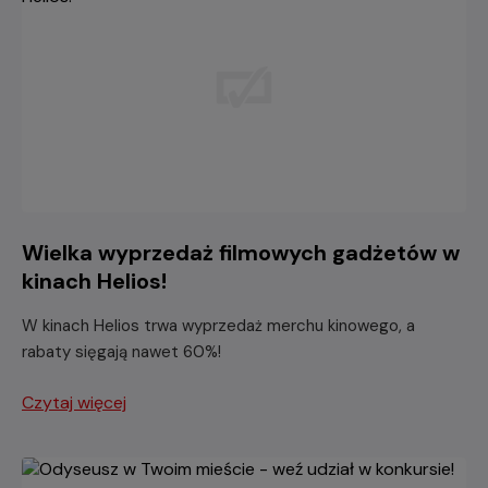
Wielka wyprzedaż filmowych gadżetów w
kinach Helios!
W kinach Helios trwa wyprzedaż merchu kinowego, a
rabaty sięgają nawet 60%!
Czytaj więcej