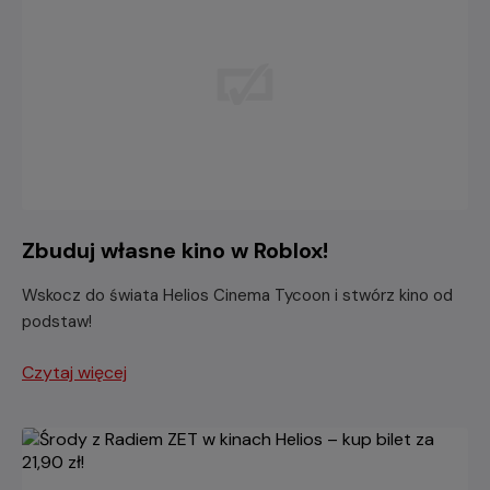
Zbuduj własne kino w Roblox!
Wskocz do świata Helios Cinema Tycoon i stwórz kino od
podstaw!
Czytaj więcej