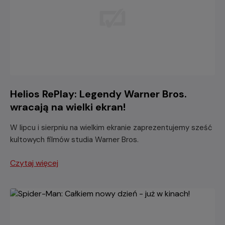
Helios RePlay: Legendy Warner Bros.
wracają na wielki ekran!
W lipcu i sierpniu na wielkim ekranie zaprezentujemy sześć
kultowych filmów studia Warner Bros.
Czytaj więcej