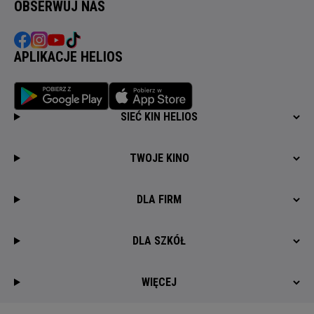
OBSERWUJ NAS
APLIKACJE HELIOS
SIEĆ KIN HELIOS
TWOJE KINO
DLA FIRM
DLA SZKÓŁ
WIĘCEJ