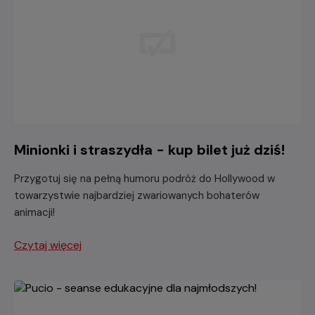
Minionki i straszydła - kup bilet już dziś!
Przygotuj się na pełną humoru podróż do Hollywood w
towarzystwie najbardziej zwariowanych bohaterów
animacji!
Czytaj więcej