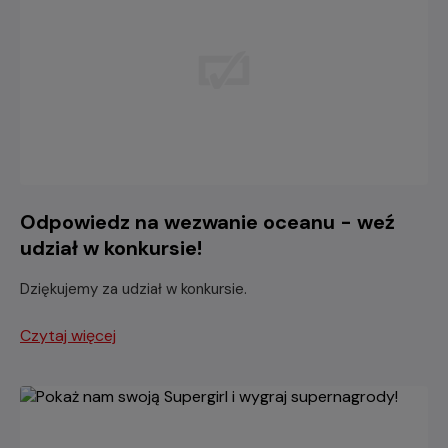
Odpowiedz na wezwanie oceanu - weź
udział w konkursie!
Dziękujemy za udział w konkursie.
Czytaj więcej