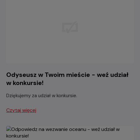
Odyseusz w Twoim mieście - weź udział
w konkursie!
Dziękujemy za udział w konkursie.
Czytaj więcej