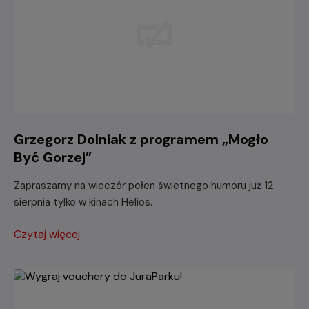
Grzegorz Dolniak z programem „Mogło
Być Gorzej”
Zapraszamy na wieczór pełen świetnego humoru już 12
sierpnia tylko w kinach Helios.
Czytaj więcej