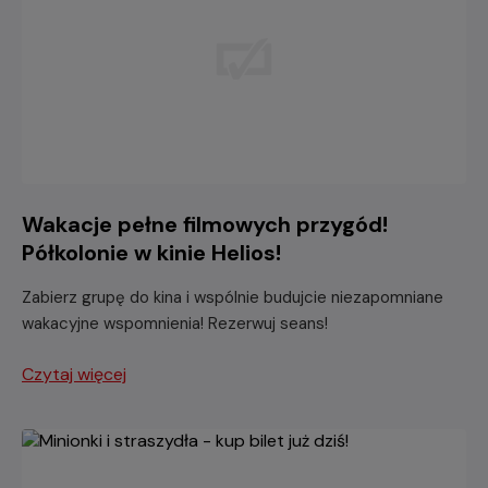
Wakacje pełne filmowych przygód!
Półkolonie w kinie Helios!
Zabierz grupę do kina i wspólnie budujcie niezapomniane
wakacyjne wspomnienia! Rezerwuj seans!
Czytaj więcej