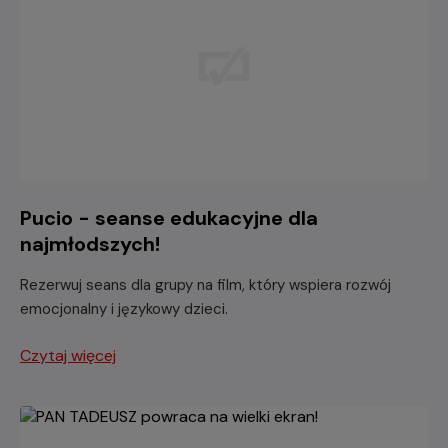
Pucio - seanse edukacyjne dla
najmłodszych!
Rezerwuj seans dla grupy na film, który wspiera rozwój
emocjonalny i językowy dzieci.
Czytaj więcej