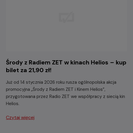
Środy z Radiem ZET w kinach Helios – kup
bilet za 21,90 zł!
Już od 14 stycznia 2026 roku rusza ogólnopolska akcja
promocyjna „Środy z Radiem ZET i Kinem Helios”,
przygotowana przez Radio ZET we współpracy z siecią kin
Helios.
Czytaj więcej