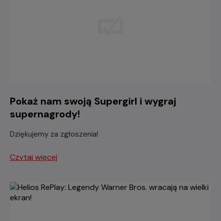
Pokaż nam swoją Supergirl i wygraj
supernagrody!
Dziękujemy za zgłoszenia!
Czytaj więcej