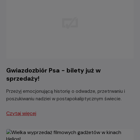
Gwiazdozbiór Psa - bilety już w
sprzedaży!
Przeżyj emocjonującą historię o odwadze, przetrwaniu i
poszukiwaniu nadziei w postapokaliptycznym świecie.
Czytaj więcej