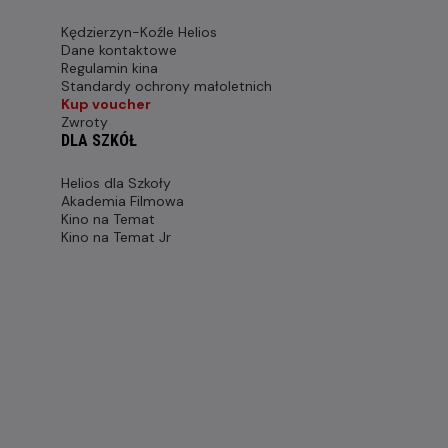
Kędzierzyn-Koźle Helios
Dane kontaktowe
Regulamin kina
Standardy ochrony małoletnich
Kup voucher
Zwroty
DLA SZKÓŁ
Helios dla Szkoły
Akademia Filmowa
Kino na Temat
Kino na Temat Jr