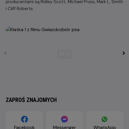
producentami są Ridley Scott, Michael Pruss, Mark L. Smith
i Cliff Roberts.
ZAPROŚ ZNAJOMYCH
Facebook
Messenger
WhatsApp