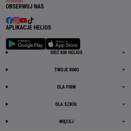
Prywatności
.
OBSERWUJ NAS
APLIKACJE HELIOS
SIEĆ KIN HELIOS
TWOJE KINO
DLA FIRM
DLA SZKÓŁ
WIĘCEJ