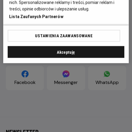
nich. Spersonalizowane reklamy i treści, pomiar reklam i
treści, opinie odbiorców i ulepszanie usług.
Lista Zaufanych Partnerów
USTAWIENIA ZAAWANSOWANE
Akceptuję
ZAPROŚ ZNAJOMYCH
Facebook
Messenger
WhatsApp