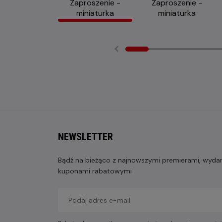
NEWSLETTER
Bądź na bieżąco z najnowszymi premierami, wydarz
kuponami rabatowymi