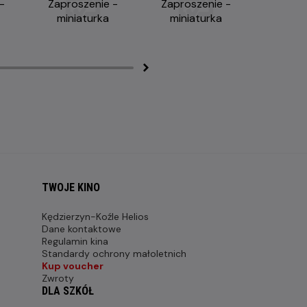
TWOJE KINO
Kędzierzyn-Koźle Helios
Dane kontaktowe
Regulamin kina
Standardy ochrony małoletnich
Kup voucher
Zwroty
DLA SZKÓŁ