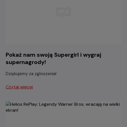
Pokaż nam swoją Supergirl i wygraj
supernagrody!
Dziękujemy za zgłoszenia!
Czytaj więcej