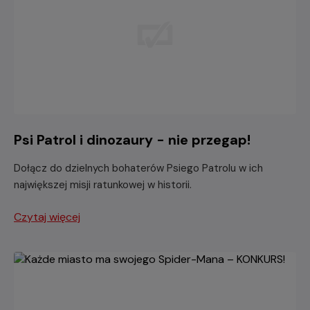
Psi Patrol i dinozaury - nie przegap!
Dołącz do dzielnych bohaterów Psiego Patrolu w ich
największej misji ratunkowej w historii.
Czytaj więcej