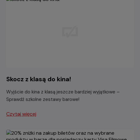
Skocz z klasą do kina!
Wyjście do kina z klasą jeszcze bardziej wyjątkowe –
Sprawdź szkolne zestawy barowe!
Czytaj więcej