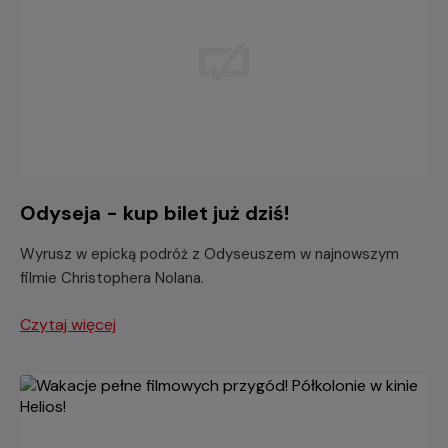
Odyseja - kup bilet już dziś!
Wyrusz w epicką podróż z Odyseuszem w najnowszym
filmie Christophera Nolana.
Czytaj więcej