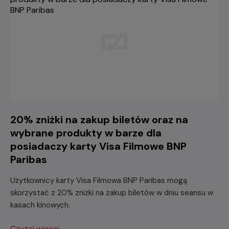
20% zniżki na zakup biletów oraz na
wybrane produkty w barze dla
posiadaczy karty Visa Filmowe BNP
Paribas
Użytkownicy karty Visa Filmowa BNP Paribas mogą
skorzystać z 20% zniżki na zakup biletów w dniu seansu w
kasach kinowych.
Czytaj więcej