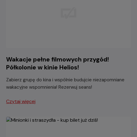
Wakacje pełne filmowych przygód!
Półkolonie w kinie Helios!
Zabierz grupę do kina i wspólnie budujcie niezapomniane
wakacyjne wspomnienia! Rezerwuj seans!
Czytaj więcej