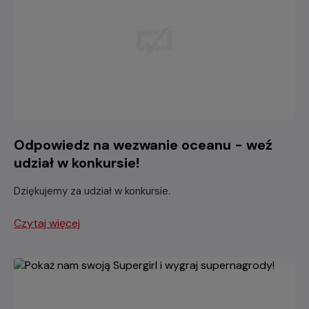
Odpowiedz na wezwanie oceanu - weź
udział w konkursie!
Dziękujemy za udział w konkursie.
Czytaj więcej