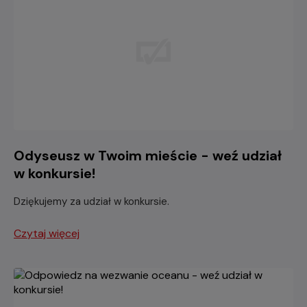
Odyseusz w Twoim mieście - weź udział
w konkursie!
Dziękujemy za udział w konkursie.
Czytaj więcej