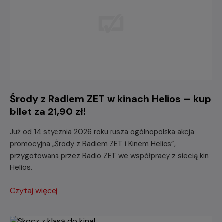
Środy z Radiem ZET w kinach Helios – kup
bilet za 21,90 zł!
Już od 14 stycznia 2026 roku rusza ogólnopolska akcja
promocyjna „Środy z Radiem ZET i Kinem Helios”,
przygotowana przez Radio ZET we współpracy z siecią kin
Helios.
Czytaj więcej