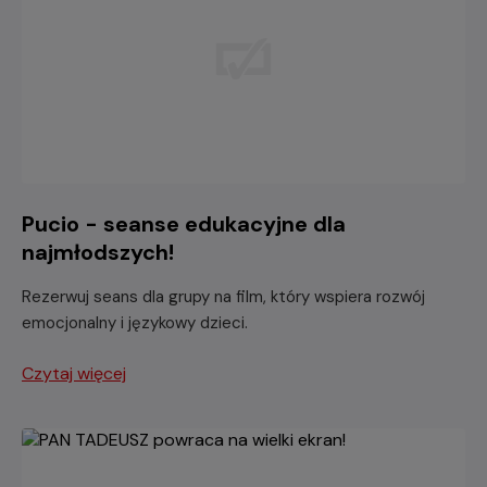
Pucio - seanse edukacyjne dla
najmłodszych!
Rezerwuj seans dla grupy na film, który wspiera rozwój
emocjonalny i językowy dzieci.
Czytaj więcej