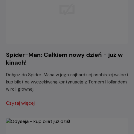
Spider-Man: Całkiem nowy dzień - już w
kinach!
Dołącz do Spider-Mana w jego najbardziej osobistej walce i
kup bilet na wyczekiwaną kontynuację z Tomem Hollandem
w roli głównej.
Czytaj więcej