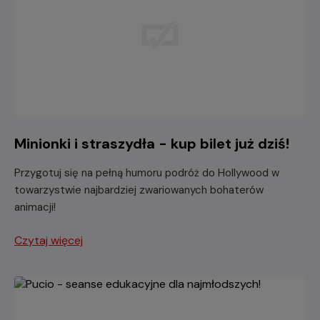
Minionki i straszydła - kup bilet już dziś!
Przygotuj się na pełną humoru podróż do Hollywood w
towarzystwie najbardziej zwariowanych bohaterów
animacji!
Czytaj więcej