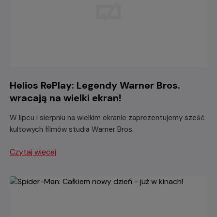
Helios RePlay: Legendy Warner Bros.
wracają na wielki ekran!
W lipcu i sierpniu na wielkim ekranie zaprezentujemy sześć
kultowych filmów studia Warner Bros.
Czytaj więcej