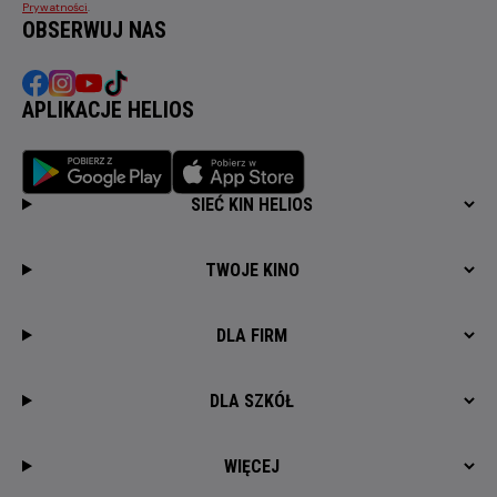
Prywatności
.
OBSERWUJ NAS
APLIKACJE HELIOS
SIEĆ KIN HELIOS
TWOJE KINO
DLA FIRM
DLA SZKÓŁ
WIĘCEJ