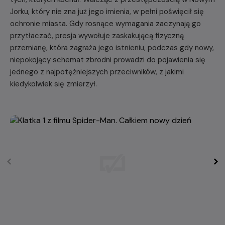
Jorku, który nie zna już jego imienia, w pełni poświęcił się
ochronie miasta. Gdy rosnące wymagania zaczynają go
przytłaczać, presja wywołuje zaskakującą fizyczną
przemianę, która zagraża jego istnieniu, podczas gdy nowy,
niepokojący schemat zbrodni prowadzi do pojawienia się
jednego z najpotężniejszych przeciwników, z jakimi
kiedykolwiek się zmierzył.