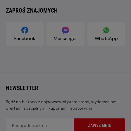
ZAPROŚ ZNAJOMYCH
Facebook
Messenger
WhatsApp
NEWSLETTER
Bądź na bieżąco z najnowszymi premierami, wydarzeniami i
ofertami specjalnymi, kuponami rabatowymi
ZAPISZ MNIE