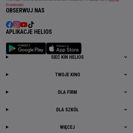
Prywatności
.
OBSERWUJ NAS
APLIKACJE HELIOS
SIEĆ KIN HELIOS
TWOJE KINO
DLA FIRM
DLA SZKÓŁ
WIĘCEJ