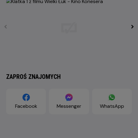
ZAPROŚ ZNAJOMYCH
Facebook
Messenger
WhatsApp