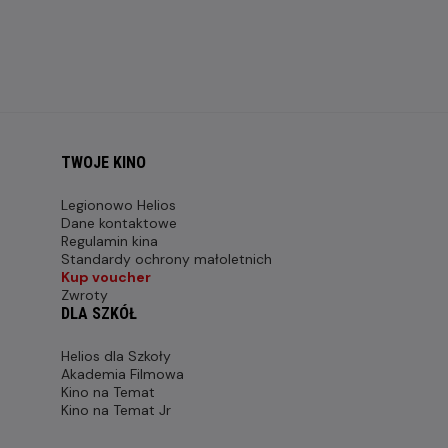
TWOJE KINO
Legionowo Helios
Dane kontaktowe
Regulamin kina
Standardy ochrony małoletnich
Kup voucher
Zwroty
DLA SZKÓŁ
Helios dla Szkoły
Akademia Filmowa
Kino na Temat
Kino na Temat Jr