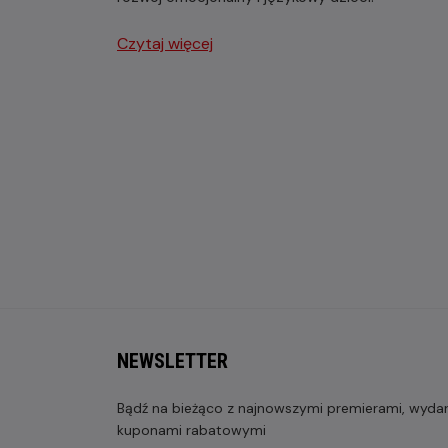
Czytaj więcej
NEWSLETTER
Bądź na bieżąco z najnowszymi premierami, wydarz
kuponami rabatowymi