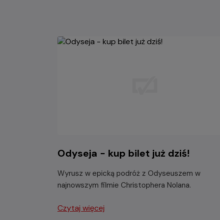
Odyseja - kup bilet już dziś!
Wyrusz w epicką podróż z Odyseuszem w
najnowszym filmie Christophera Nolana.
Czytaj więcej