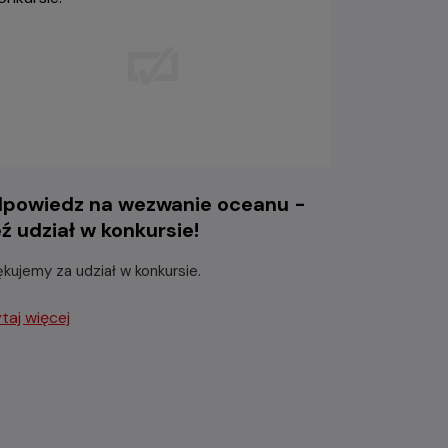
powiedz na wezwanie oceanu -
ź udział w konkursie!
ękujemy za udział w konkursie.
taj więcej