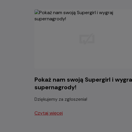
Pokaż nam swoją Supergirl i wygra
supernagrody!
Dziękujemy za zgłoszenia!
Czytaj więcej