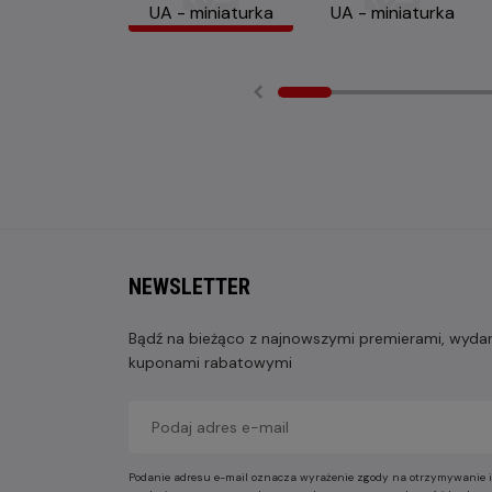
NEWSLETTER
Bądź na bieżąco z najnowszymi premierami, wydarz
kuponami rabatowymi
Podanie adresu e-mail oznacza wyrażenie zgody na otrzymywanie i