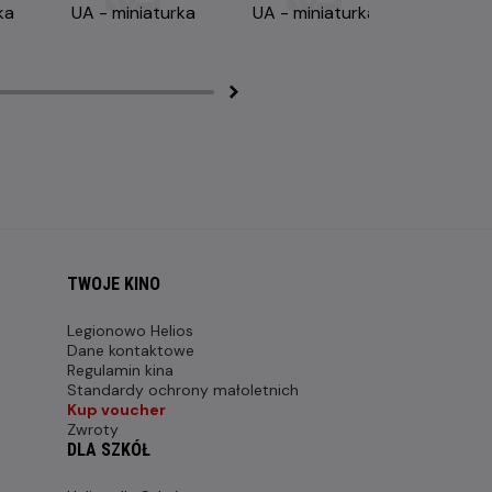
TWOJE KINO
Legionowo Helios
Dane kontaktowe
Regulamin kina
Standardy ochrony małoletnich
Kup voucher
Zwroty
DLA SZKÓŁ