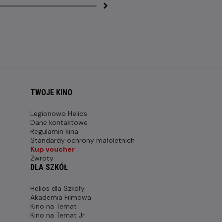
TWOJE KINO
Legionowo Helios
Dane kontaktowe
Regulamin kina
Standardy ochrony małoletnich
Kup voucher
Zwroty
DLA SZKÓŁ
Helios dla Szkoły
Akademia Filmowa
Kino na Temat
Kino na Temat Jr