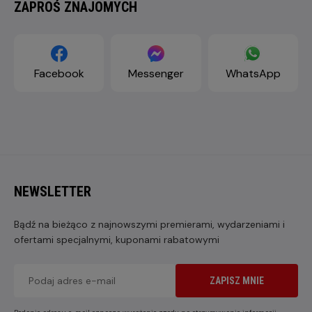
ZAPROŚ ZNAJOMYCH
Facebook
Messenger
WhatsApp
NEWSLETTER
Bądź na bieżąco z najnowszymi premierami, wydarzeniami i
ofertami specjalnymi, kuponami rabatowymi
ZAPISZ MNIE