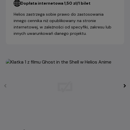
Dopłata internetowa 1,50 zł/1 bilet
Helios zastrzega sobie prawo do zastosowania
innego cennika niż opublikowany na stronie
internetowej, w zależności od specyfiki, zakresu lub
innych uwarunkowań danego projektu.