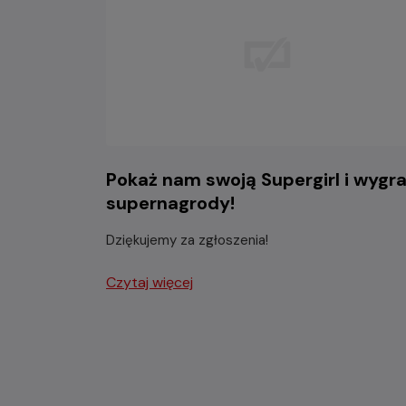
Pokaż nam swoją Supergirl i wygra
supernagrody!
Dziękujemy za zgłoszenia!
Czytaj więcej