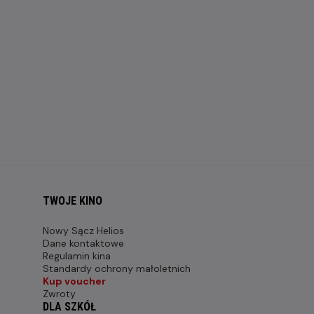
TWOJE KINO
Nowy Sącz Helios
Dane kontaktowe
Regulamin kina
Standardy ochrony małoletnich
Kup voucher
Zwroty
DLA SZKÓŁ