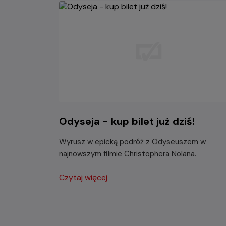
Odyseja - kup bilet już dziś!
Wyrusz w epicką podróż z Odyseuszem w
najnowszym filmie Christophera Nolana.
Czytaj więcej