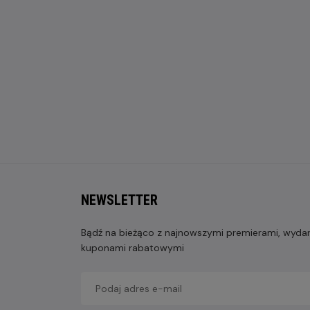
NEWSLETTER
Bądź na bieżąco z najnowszymi premierami, wydarz
kuponami rabatowymi