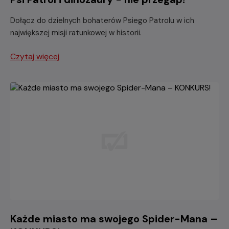
Dołącz do dzielnych bohaterów Psiego Patrolu w ich
największej misji ratunkowej w historii.
Czytaj więcej
Każde miasto ma swojego Spider-Mana –