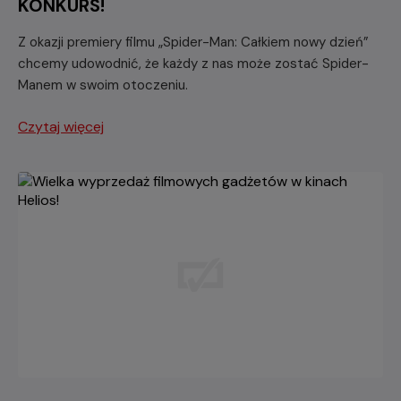
KONKURS!
Z okazji premiery filmu „Spider-Man: Całkiem nowy dzień”
chcemy udowodnić, że każdy z nas może zostać Spider-
Manem w swoim otoczeniu.
Czytaj więcej