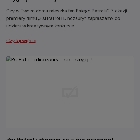
Czy w Twoim domu mieszka fan Psiego Patrolu? Z okazji
premiery filmu „Psi Patrol i Dinozaury” zapraszamy do
udziału w kreatywnym konkursie.
Czytaj więcej
Psi Patrol i dinozaury - nie przegap!