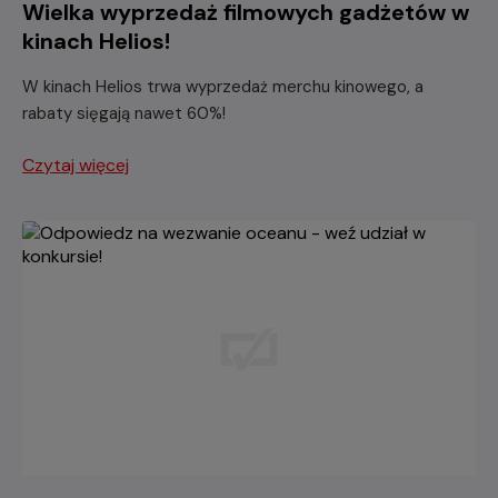
Wielka wyprzedaż filmowych gadżetów w
kinach Helios!
W kinach Helios trwa wyprzedaż merchu kinowego, a
rabaty sięgają nawet 60%!
Czytaj więcej