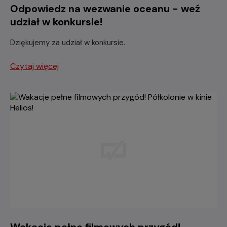
Odpowiedz na wezwanie oceanu - weź
udział w konkursie!
Dziękujemy za udział w konkursie.
Czytaj więcej