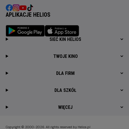
APLIKACJE HELIOS
SIEĆ KIN HELIOS
TWOJE KINO
DLA FIRM
DLA SZKÓŁ
WIĘCEJ
Copyright © 2000-2026. All rights reserved by Helios.pl