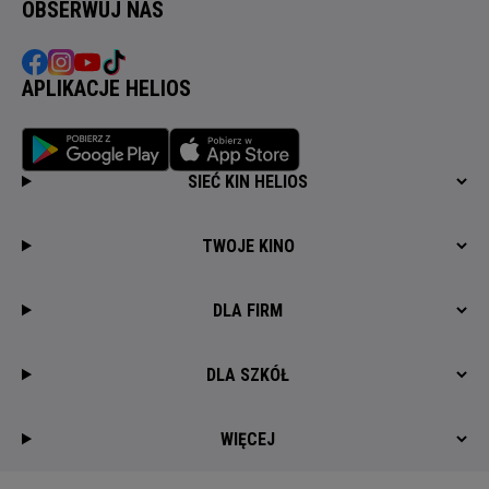
OBSERWUJ NAS
APLIKACJE HELIOS
SIEĆ KIN HELIOS
TWOJE KINO
DLA FIRM
DLA SZKÓŁ
WIĘCEJ