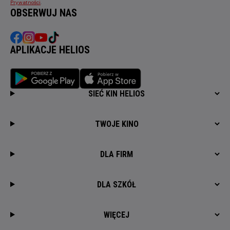
Prywatności
.
OBSERWUJ NAS
APLIKACJE HELIOS
SIEĆ KIN HELIOS
TWOJE KINO
DLA FIRM
DLA SZKÓŁ
WIĘCEJ