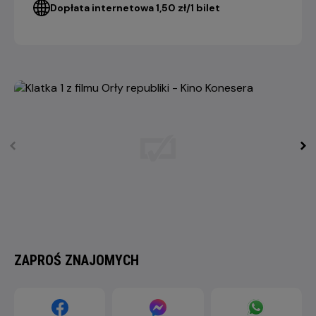
Dopłata internetowa 1,50 zł/1 bilet
ZAPROŚ ZNAJOMYCH