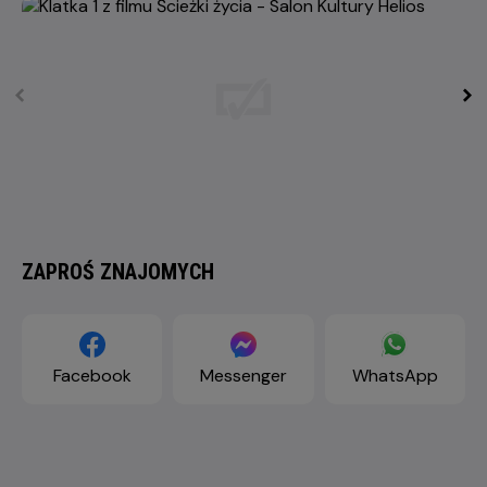
ZAPROŚ ZNAJOMYCH
Facebook
Messenger
WhatsApp