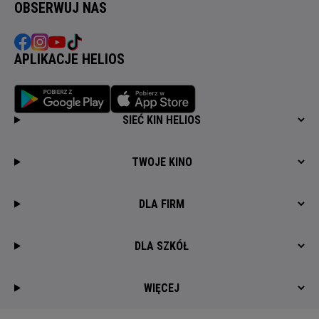
OBSERWUJ NAS
APLIKACJE HELIOS
SIEĆ KIN HELIOS
TWOJE KINO
DLA FIRM
DLA SZKÓŁ
WIĘCEJ