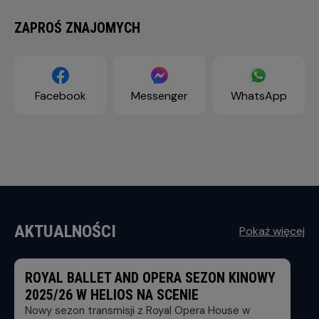
ZAPROŚ ZNAJOMYCH
Facebook
Messenger
WhatsApp
AKTUALNOŚCI
Pokaż więcej
ROYAL BALLET AND OPERA SEZON KINOWY
2025/26 W HELIOS NA SCENIE
Nowy sezon transmisji z Royal Opera House w