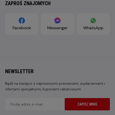
ZAPROŚ ZNAJOMYCH
Facebook
Messenger
WhatsApp
NEWSLETTER
Bądź na bieżąco z najnowszymi premierami, wydarzeniami i
ofertami specjalnymi, kuponami rabatowymi
ZAPISZ MNIE