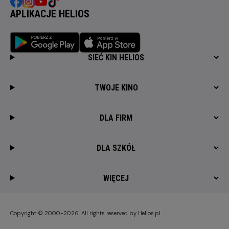
APLIKACJE HELIOS
SIEĆ KIN HELIOS
TWOJE KINO
DLA FIRM
DLA SZKÓŁ
WIĘCEJ
Copyright © 2000-2026. All rights reserved by Helios.pl