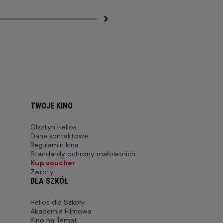
TWOJE KINO
Olsztyn Helios
Dane kontaktowe
Regulamin kina
Standardy ochrony małoletnich
Kup voucher
Zwroty
DLA SZKÓŁ
Helios dla Szkoły
Akademia Filmowa
Kino na Temat