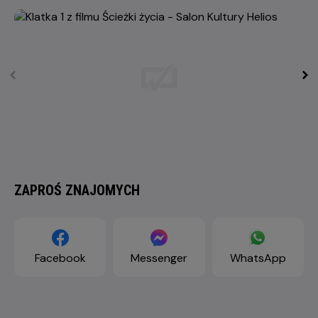
ZAPROŚ ZNAJOMYCH
Facebook
Messenger
WhatsApp