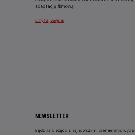
adaptację filmową!
Czytaj więcej
NEWSLETTER
Bądź na bieżąco z najnowszymi premierami, wydarz