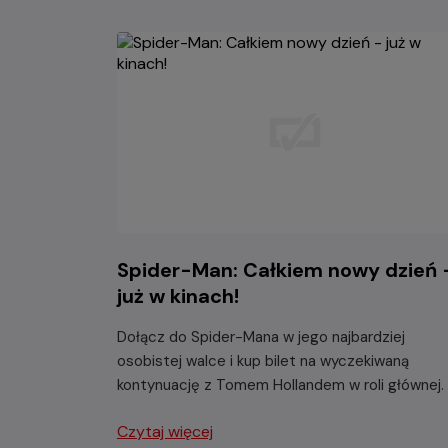
Spider-Man: Całkiem nowy dzień 
już w kinach!
Dołącz do Spider-Mana w jego najbardziej
osobistej walce i kup bilet na wyczekiwaną
kontynuację z Tomem Hollandem w roli głównej.
Czytaj więcej