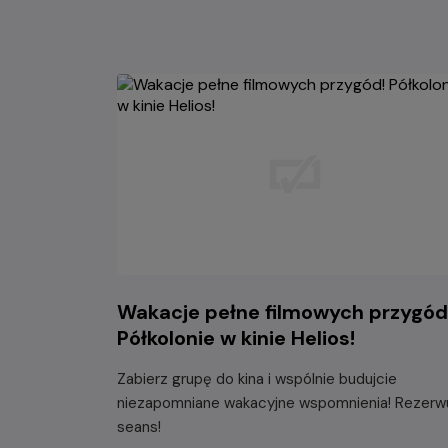
Wakacje pełne filmowych przygód
Półkolonie w kinie Helios!
Zabierz grupę do kina i wspólnie budujcie
niezapomniane wakacyjne wspomnienia! Rezerw
seans!