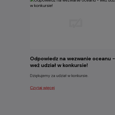
Odpowiedz na wezwanie oceanu 
weź udział w konkursie!
Dziękujemy za udział w konkursie.
Czytaj więcej