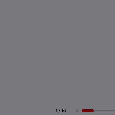
1
/
16